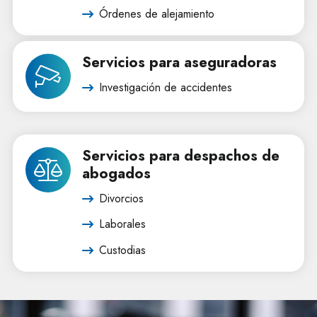
Órdenes de alejamiento
Servicios para aseguradoras
Investigación de accidentes
Servicios para despachos de
abogados
Divorcios
Laborales
Custodias