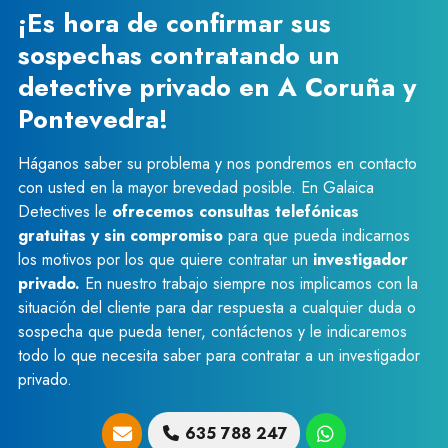
¡Es hora de confirmar sus
sospechas contratando un
detective privado en A Coruña y
Pontevedra!
Háganos saber su problema y nos pondremos en contacto
con usted en la mayor brevedad posible. En Galaica
Detectives le
ofrecemos consultas telefónicas
gratuitas y sin compromiso
para que pueda indicarnos
los motivos por los que quiere contratar un
investigador
privado.
En nuestro trabajo siempre nos implicamos con la
situación del cliente para dar respuesta a cualquier duda o
sospecha que pueda tener, contáctenos y le indicaremos
todo lo que necesita saber para contratar a un investigador
privado.
635 788 247