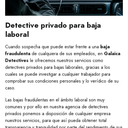
Detective privado para baja
laboral
Cuando sospecha que puede estar frente a una
baja
fraudulenta
de cualquiera de sus empleados, en
Galaica
Detectives
le ofrecemos nuestros servicios como
detectives privados para bajas laborales, gracias a los
cuales se puede investigar a cualquier trabajador para
comprobar sus condiciones personales y lo verídico de su
caso.
Las bajas fraudulentas en el ámbito laboral son muy
comunes y por ello en nuestra agencia de detectives
privados ponemos a disposición de cualquier empresa
nuestros servicios, para que así pueda obtener total
transparencia y tranquilidad por parte del rendimiento de sus