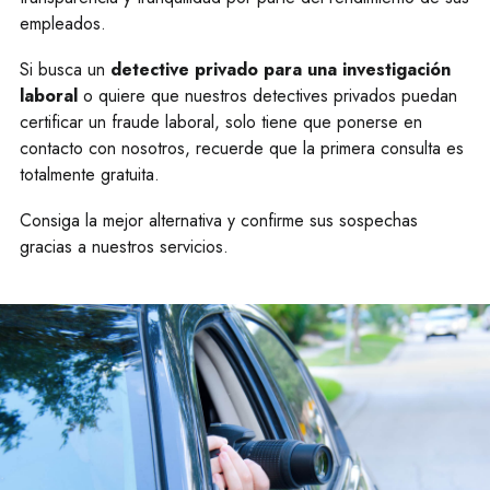
empleados.
Si busca un
detective privado para una investigación
laboral
o quiere que nuestros detectives privados puedan
certificar un fraude laboral, solo tiene que ponerse en
contacto con nosotros, recuerde que la primera consulta es
totalmente gratuita.
Consiga la mejor alternativa y confirme sus sospechas
gracias a nuestros servicios.