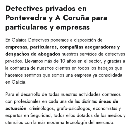
Detectives privados en
Pontevedra y A Coruña para
particulares y empresas
En Galaica Detectives ponemos a disposición de
empresas, particulares, compañías aseguradoras y
despachos de abogados
nuestros servicios de detectives
privados. Llevamos más de 10 años en el sector, y gracias a
la confianza de nuestros clientes en todos los trabajos que
hacemos sentimos que somos una empresa ya consolidada
en Galicia.
Para el desarrollo de todas nuestras actividades contamos
con profesionales en cada una de las distintas
áreas de
actuación
: criminólogos, grafo-psicólogos, economistas y
expertos en Seguridad, todos ellos dotados de los medios y
utensilios con la más moderna tecnología del mercado.