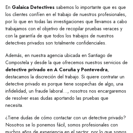
En
Galaica Detectives
sabemos lo importante que es que
los clientes confíen en el trabajo de nuestros profesionales,
por lo que en todas las investigaciones que llevamos a cabo
trabajamos con el objetivo de recopilar pruebas veraces y
con la garantía de que todos los trabajos de nuestros
detectives privados son totalmente confidenciales.
Además, en nuestra agencia ubicada en Santiago de
Compostela y desde la que ofrecemos nuestros servicios de
detective privado en A Coruña y Pontevedra
,
destacamos la discreción del trabajo. Si quiere contratar un
detective privado es porque tiene sospechas de algo, una
infidelidad, un fraude laboral..., nosotros nos encargaremos
de resolver esas dudas aportando las pruebas que
necesita.
¿Tiene dudas de cómo contactar con un detective privado?
Nosotros se lo ponemos fácil, somos profesionales con
muchos años de experiencia en el sector, por lo que somos