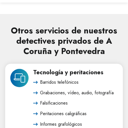
Otros servicios de nuestros
detectives privados de A
Coruña y Pontevedra
Tecnología y peritaciones
Barridos telefónicos
Grabaciones, vídeo, audio, fotografía
Falsificaciones
Peritaciones caligráficas
Informes grafológicos