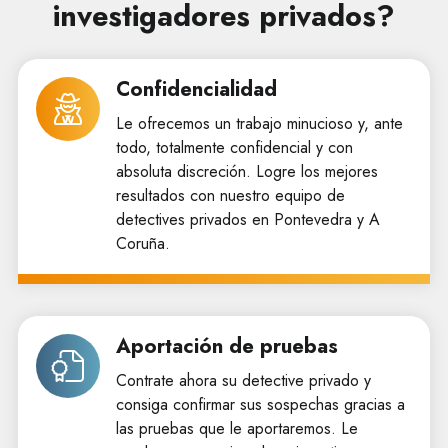
investigadores privados?
Confidencialidad
Le ofrecemos un trabajo minucioso y, ante
todo, totalmente confidencial y con
absoluta discreción. Logre los mejores
resultados con nuestro equipo de
detectives privados en Pontevedra y A
Coruña.
Aportación de pruebas
Contrate ahora su detective privado y
consiga confirmar sus sospechas gracias a
las pruebas que le aportaremos. Le