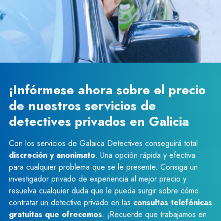
¡Infórmese ahora sobre el precio
de nuestros servicios de
detectives privados en Galicia
Con los servicios de Galaica Detectives conseguirá total
discreción y anonimato
. Una opción rápida y efectiva
para cualquier problema que se le presente. Consiga un
investigador privado de experiencia al mejor precio y
resuelva cualquier duda que le pueda surgir sobre cómo
contratar un detective privado en las
consultas telefónicas
gratuitas que ofrecemos
. ¡Recuerde que trabajamos en