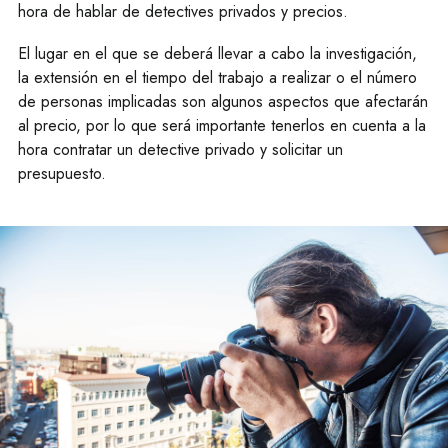
hora de hablar de detectives privados y precios.
El lugar en el que se deberá llevar a cabo la investigación,
la extensión en el tiempo del trabajo a realizar o el número
de personas implicadas son algunos aspectos que afectarán
al precio, por lo que será importante tenerlos en cuenta a la
hora contratar un detective privado y solicitar un
presupuesto.