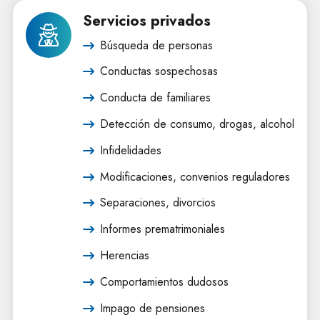
Servicios privados
Búsqueda de personas
Conductas sospechosas
Conducta de familiares
Detección de consumo, drogas, alcohol
Infidelidades
Modificaciones, convenios reguladores
Separaciones, divorcios
Informes prematrimoniales
Herencias
Comportamientos dudosos
Impago de pensiones