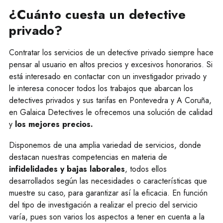
¿Cuánto cuesta un detective
privado?
Contratar los servicios de un detective privado siempre hace
pensar al usuario en altos precios y excesivos honorarios. Si
está interesado en contactar con un investigador privado y
le interesa conocer todos los trabajos que abarcan los
detectives privados y sus tarifas en Pontevedra y A Coruña,
en Galaica Detectives le ofrecemos una solución de calidad
y
los mejores precios.
Disponemos de una amplia variedad de servicios, donde
destacan nuestras competencias en materia de
infidelidades y bajas laborales
, todos ellos
desarrollados según las necesidades o características que
muestre su caso, para garantizar así la eficacia. En función
del tipo de investigación a realizar el precio del servicio
varía, pues son varios los aspectos a tener en cuenta a la