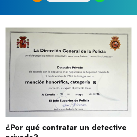
¿Por qué contratar un detective