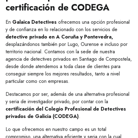
certificación de CODEGA
En
Galaica Detectives
ofrecemos una opción profesional
y de confianza en lo relacionado con los servicios de
detective privado en A Coruña y Pontevedra,
desplazándonos también por Lugo, Ourense e incluso por
territorio nacional. Contamos con la sede de nuestra
agencia de detectives privados en Santiago de Compostela,
desde donde atendemos a toda clase de clientes para
conseguir siempre los mejores resultados, tanto a nivel
particular como con empresas.
Destacamos por ser, además de una alternativa profesional
y seria de investigador privado, por contar con la
certificación del Colegio Profesional de Detectives
privados de Galicia (CODEGA)
.
Lo que ofrecemos en nuestro campo es un total
compromiso, una alternativa eficiente y seria con la cual