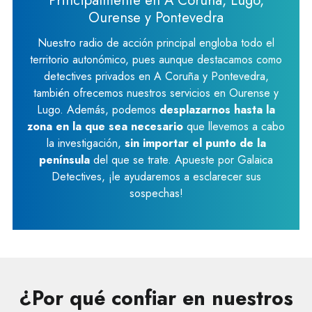
Ourense y Pontevedra
Nuestro radio de acción principal engloba todo el
territorio autonómico, pues aunque destacamos como
detectives privados en A Coruña y Pontevedra,
también ofrecemos nuestros servicios en Ourense y
Lugo. Además, podemos
desplazarnos hasta la
zona en la que sea necesario
que llevemos a cabo
la investigación,
sin importar el punto de la
península
del que se trate. Apueste por Galaica
Detectives, ¡le ayudaremos a esclarecer sus
sospechas!
¿Por qué confiar en nuestros