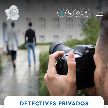
DETECTIVES PRIVADOS