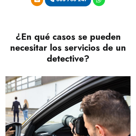
¿En qué casos se pueden
necesitar los servicios de un
detective?