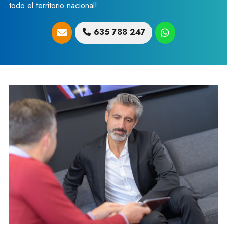
todo el territorio nacional!
635 788 247