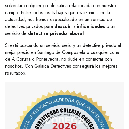
solventar cualquier problemática relacionada con nuestro
campo. Entre todos los trabajos que realizamos, en la
actualidad, nos hemos especializado en un servicio de
detectives privados para
descubrir infidelidades
o un
servicio de
detective privado laboral
.
Si está buscando un servicio serio y un detective privado al
mejor precio en Santiago de Compostela o cualquier zona
de A Coruña o Pontevedra, no dude en contactar con
nosotros. Con Galaica Detectives conseguirá los mejores
resultados.