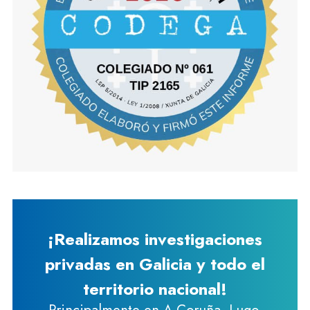
¡Realizamos investigaciones
privadas en Galicia y todo el
territorio nacional!
Principalmente en A Coruña, Lugo,