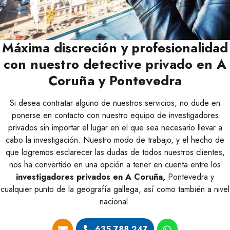
Máxima discreción y profesionalidad
con nuestro detective privado en A
Coruña y Pontevedra
Si desea contratar alguno de nuestros servicios, no dude en
ponerse en contacto con nuestro equipo de investigadores
privados sin importar el lugar en el que sea necesario llevar a
cabo la investigación. Nuestro modo de trabajo, y el hecho de
que logremos esclarecer las dudas de todos nuestros clientes,
nos ha convertido en una opción a tener en cuenta entre los
investigadores privados en A Coruña,
Pontevedra y
cualquier punto de la geografía gallega, así como también a nivel
nacional.
635 788 247