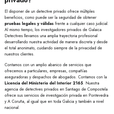
privado?
El disponer de un detective privado ofrece múltiples
beneficios, como puede ser la seguridad de obtener
pruebas legales y válidas
frente a cualquier caso judicial.
Al mismo tiempo, los investigadores privados de Galaica
Detectives llevamos una amplia trayectoria profesional
desarrollando nuestra actividad de manera discreta y desde
el total anonimato, cuidando siempre de la privacidad de
nuestros clientes.
Contamos con un amplio abanico de servicios que
ofrecemos a particulares, empresas, compañías
aseguradoras y despachos de abogados. Contamos con la
Licencia del Ministerio del Interior 2165
. Nuestra
agencia de detectives privados en Santiago de Compostela
ofrece sus servicios de investigación privada en Pontevedra
y A Coruña, al igual que en toda Galicia y también a nivel
nacional.