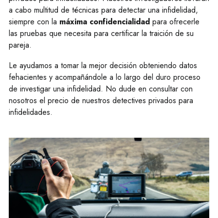
a cabo multitud de técnicas para detectar una infidelidad,
siempre con la
máxima confidencialidad
para ofrecerle
las pruebas que necesita para certificar la traición de su
pareja.
Le ayudamos a tomar la mejor decisión obteniendo datos
fehacientes y acompañándole a lo largo del duro proceso
de investigar una infidelidad. No dude en consultar con
nosotros el precio de nuestros detectives privados para
infidelidades.