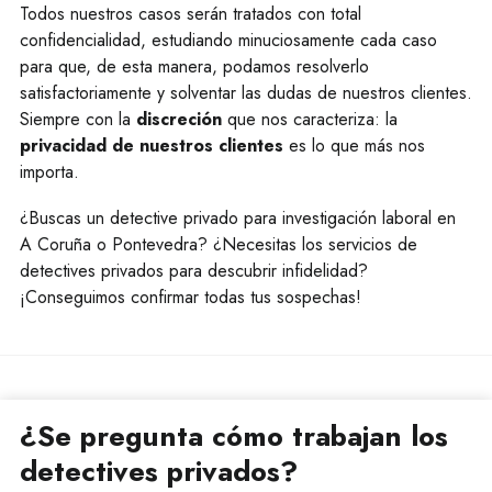
Todos nuestros casos serán tratados con total
confidencialidad, estudiando minuciosamente cada caso
para que, de esta manera, podamos resolverlo
satisfactoriamente y solventar las dudas de nuestros clientes.
Siempre con la
discreción
que nos caracteriza: la
privacidad de nuestros clientes
es lo que más nos
importa.
¿Buscas un detective privado para investigación laboral en
A Coruña o Pontevedra? ¿Necesitas los servicios de
detectives privados para descubrir infidelidad?
¡Conseguimos confirmar todas tus sospechas!
¿Se pregunta cómo trabajan los
detectives privados?