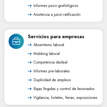
Informes psico-grafológicos
Asistencia a juicio-ratificación
Servicios para empresas
Absentismo laboral
Mobbing laboral
Competencia desleal
Informes pre-laborales
Duplicidad de empleos
Bajas fingidas y control de lesionados
Vigilancia, hoteles, ferias, exposiciones