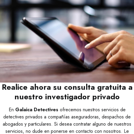
Realice ahora su consulta gratuita a
nuestro investigador privado
En
Galaica Detectives
ofrecemos nuestros servicios de
detectives privados a compañías aseguradoras, despachos de
abogados y particulares. Si desea contratar alguno de nuestros
servicios, no dude en ponerse en contacto con nosotros. Le