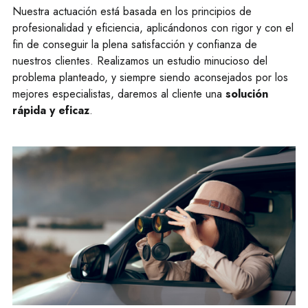
Nuestra actuación está basada en los principios de
profesionalidad y eficiencia, aplicándonos con rigor y con el
fin de conseguir la plena satisfacción y confianza de
nuestros clientes. Realizamos un estudio minucioso del
problema planteado, y siempre siendo aconsejados por los
mejores especialistas, daremos al cliente una
solución
rápida y eficaz
.