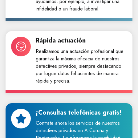
ayudamos, por ejemplo, a investigar una
infidelidad o un fraude laboral.
Rápida actuación
Realizamos una actuación profesional que
garantiza la máxima eficacia de nuestros
detectives privados, siempre destacando
por lograr datos fehacientes de manera
rápida y precisa.
¡Consultas telefónicas gratis!
Contrate ahora los servicios de nuestros
detectives privados en A Coruña y
Pontevedra. Le ofrecemos la posibilidad