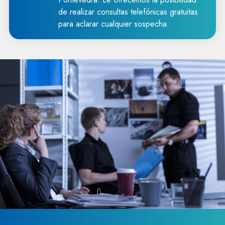
de realizar consultas telefónicas gratuitas
para aclarar cualquier sospecha.