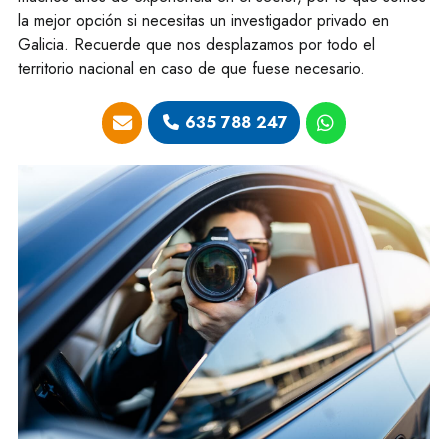
la mejor opción si necesitas un investigador privado en
Galicia. Recuerde que nos desplazamos por todo el
territorio nacional en caso de que fuese necesario.
635 788 247