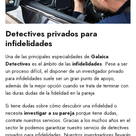
Detectives privados para
infidelidades
Una de las principales especialidades de
Galaica
Detectives
es el ámbito de las
infidelidades
. Pese a ser
un proceso difícil, el disponer de un investigador privado
para infidelidades suele ser un gran punto de apoyo,
además de la mejor opción cuando se trata de terminar con
las duras dudas de la fidelidad en la pareja.
Si tiene dudas sobre cómo descubrir una infidelidad o
necesita
investigar a su pareja
porque tiene dudas,
contrate nuestros servicios. Gracias a los muchos años en el
sector le podemos garantizar nuestro servicio de detectives
privados para infidelidades. Nuestros investigadores llevarán